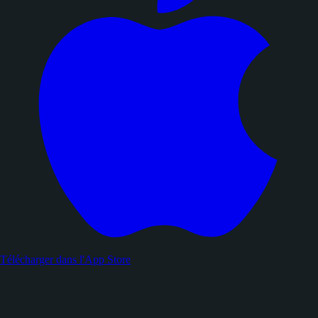
Télécharger dans l'
App Store