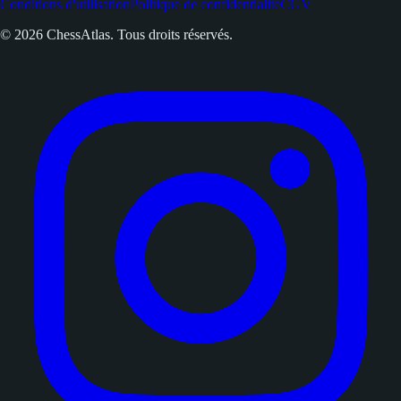
Conditions d'utilisation
Politique de confidentialité
CGV
© 2026 ChessAtlas. Tous droits réservés.