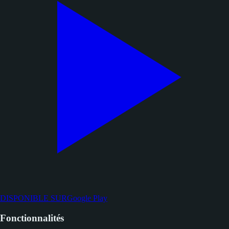
DISPONIBLE SUR
Google Play
Fonctionnalités