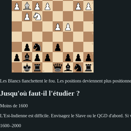
Les Blancs fianchettent le fou. Les positions deviennent plus positionnel
Jusqu'où faut-il l'étudier ?
Moins de 1600
L'Est-Indienne est difficile. Envisagez le Slave ou le QGD d'abord. Si v
1600–2000