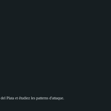
el Plata et étudiez les patterns d'attaque.