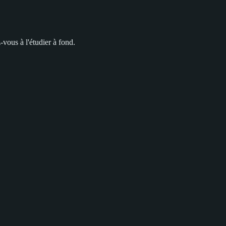
vous à l'étudier à fond.