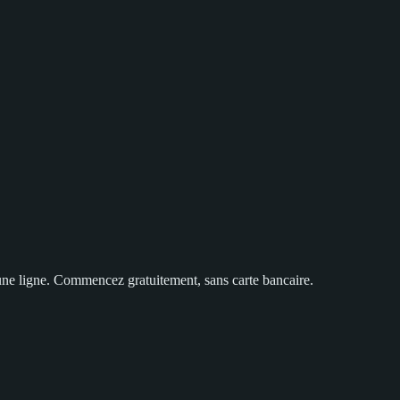
 une ligne. Commencez gratuitement, sans carte bancaire.