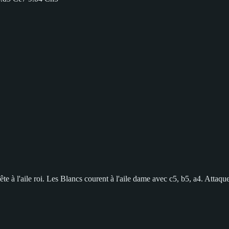
pête à l'aile roi. Les Blancs courent à l'aile dame avec c5, b5, a4. Attaq