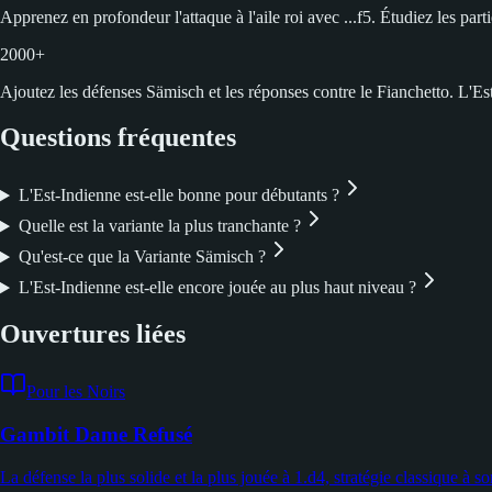
Apprenez en profondeur l'attaque à l'aile roi avec ...f5. Étudiez les p
2000+
Ajoutez les défenses Sämisch et les réponses contre le Fianchetto. L'Es
Questions fréquentes
L'Est-Indienne est-elle bonne pour débutants ?
Quelle est la variante la plus tranchante ?
Qu'est-ce que la Variante Sämisch ?
L'Est-Indienne est-elle encore jouée au plus haut niveau ?
Ouvertures liées
Pour les Noirs
Gambit Dame Refusé
La défense la plus solide et la plus jouée à 1.d4, stratégie classique à so