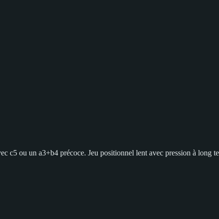
ec c5 ou un a3+b4 précoce. Jeu positionnel lent avec pression à long t