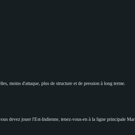
les, moins d'attaque, plus de structure et de pression à long terme.
ous devez jouer l'Est-Indienne, tenez-vous-en à la ligne principale Mar d