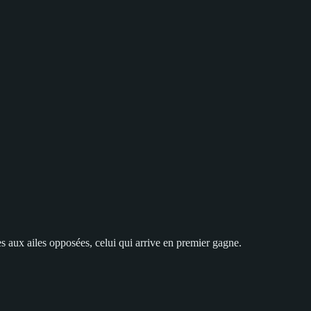
ues aux ailes opposées, celui qui arrive en premier gagne.