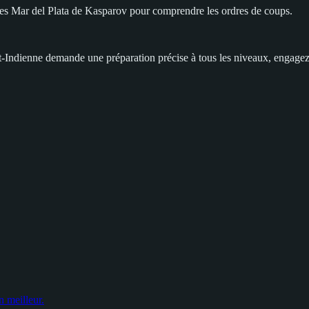
arties Mar del Plata de Kasparov pour comprendre les ordres de coups.
t-Indienne demande une préparation précise à tous les niveaux, engagez-
n meilleur.