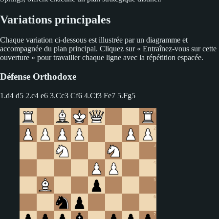
Variations principales
Chaque variation ci-dessous est illustrée par un diagramme et
accompagnée du plan principal. Cliquez sur « Entraînez-vous sur cette
ouverture » pour travailler chaque ligne avec la répétition espacée.
Défense Orthodoxe
1.d4 d5 2.c4 e6
3.Cc3 Cf6 4.Cf3 Fe7 5.Fg5