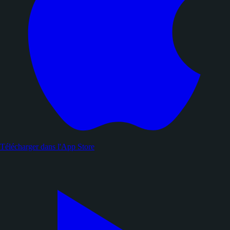
Télécharger dans l'
App Store