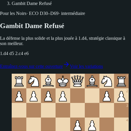
Gambit Dame Refusé
Pour les Noirs
·
ECO
D30–D69
·
intermédiaire
Gambit Dame Refusé
La défense la plus solide et la plus jouée à 1.d4, stratégie classique à
son meilleur.
1.d4 d5 2.c4 e6
Entraînez-vous sur cette ouverture
Voir les variations