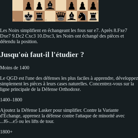
Les Noirs simplifient en échangeant les fous sur e7. Après 8.Fxe7
Dxe7 9.Dc2 Cxc3 10.Dxc3, les Noirs ont échangé des pièces et
détendu la position.
Jusqu'où faut-il l'étudier ?
Moins de 1400
Le QGD est l'une des défenses les plus faciles à apprendre, développez
simplement les pièces à leurs cases naturelles. Concentrez-vous sur la
ligne principale de la Défense Orthodoxe.
1400–1800
Ajoutez la Défense Lasker pour simplifier. Contre la Variante
d'Échange, apprenez la défense contre l'attaque de minorité avec
...f6-...e5 ou les lifts de tour.
1800+