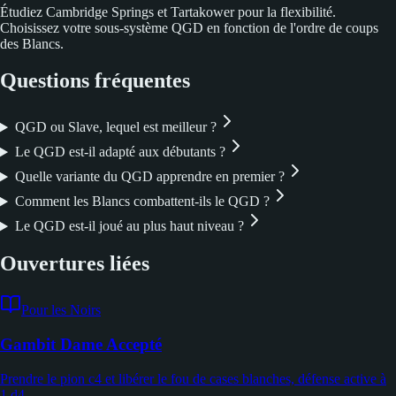
Étudiez Cambridge Springs et Tartakower pour la flexibilité.
Choisissez votre sous-système QGD en fonction de l'ordre de coups
des Blancs.
Questions fréquentes
QGD ou Slave, lequel est meilleur ?
Le QGD est-il adapté aux débutants ?
Quelle variante du QGD apprendre en premier ?
Comment les Blancs combattent-ils le QGD ?
Le QGD est-il joué au plus haut niveau ?
Ouvertures liées
Pour les Noirs
Gambit Dame Accepté
Prendre le pion c4 et libérer le fou de cases blanches, défense active à
1.d4.