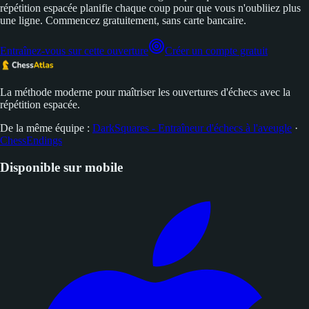
répétition espacée planifie chaque coup pour que vous n'oubliiez plus
une ligne. Commencez gratuitement, sans carte bancaire.
Entraînez-vous sur cette ouverture
Créer un compte gratuit
La méthode moderne pour maîtriser les ouvertures d'échecs avec la
répétition espacée.
De la même équipe :
DarkSquares - Entraîneur d'échecs à l'aveugle
·
ChessEndings
Disponible sur mobile