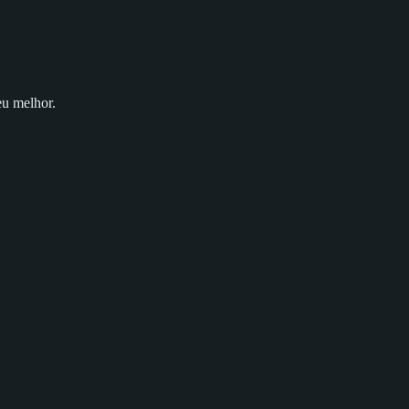
eu melhor.