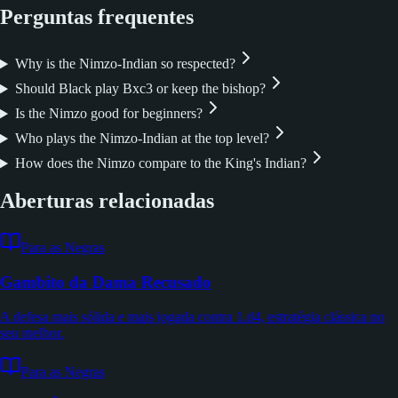
Perguntas frequentes
Why is the Nimzo-Indian so respected?
Should Black play Bxc3 or keep the bishop?
Is the Nimzo good for beginners?
Who plays the Nimzo-Indian at the top level?
How does the Nimzo compare to the King's Indian?
Aberturas relacionadas
Para as Negras
Gambito da Dama Recusado
A defesa mais sólida e mais jogada contra 1.d4, estratégia clássica no
seu melhor.
Para as Negras