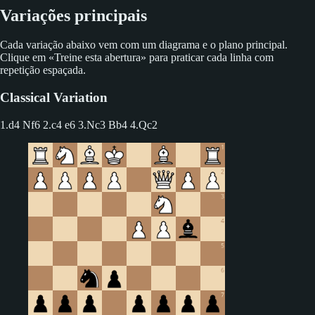
Variações principais
Cada variação abaixo vem com um diagrama e o plano principal.
Clique em «Treine esta abertura» para praticar cada linha com
repetição espaçada.
Classical Variation
1.d4 Nf6 2.c4 e6 3.Nc3 Bb4
4.Qc2