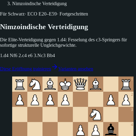
Nimzoindische Verteidigung
Für Schwarz
·
ECO
E20–E59
·
Fortgeschritten
Nimzoindische Verteidigung
Die Elite-Verteidigung gegen 1.d4: Fesselung des c3-Springers für
sofortige strukturelle Ungleichgewichte.
1.d4 Nf6 2.c4 e6 3.Nc3 Bb4
Diese Eröffnung trainieren
Varianten ansehen