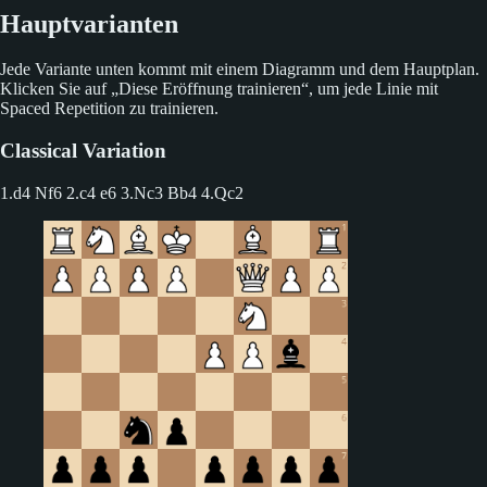
Hauptvarianten
Jede Variante unten kommt mit einem Diagramm und dem Hauptplan.
Klicken Sie auf „Diese Eröffnung trainieren“, um jede Linie mit
Spaced Repetition zu trainieren.
Classical Variation
1.d4 Nf6 2.c4 e6 3.Nc3 Bb4
4.Qc2