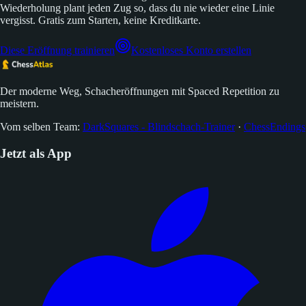
Wiederholung plant jeden Zug so, dass du nie wieder eine Linie
vergisst. Gratis zum Starten, keine Kreditkarte.
Diese Eröffnung trainieren
Kostenloses Konto erstellen
Der moderne Weg, Schacheröffnungen mit Spaced Repetition zu
meistern.
Vom selben Team:
DarkSquares - Blindschach-Trainer
·
ChessEndings
Jetzt als App