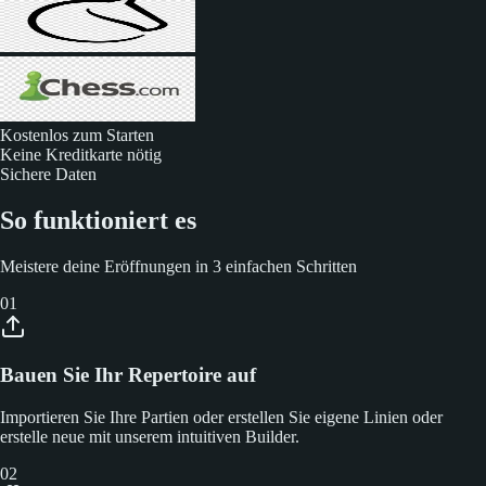
Kostenlos zum Starten
Keine Kreditkarte nötig
Sichere Daten
So funktioniert es
Meistere deine Eröffnungen in 3 einfachen Schritten
01
Bauen Sie Ihr Repertoire auf
Importieren Sie Ihre Partien oder erstellen Sie eigene Linien oder
erstelle neue mit unserem intuitiven Builder.
02