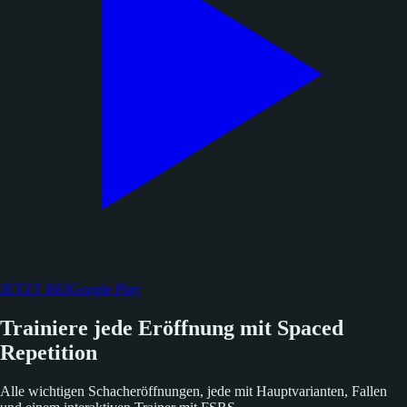
JETZT BEI
Google Play
Trainiere jede Eröffnung mit Spaced
Repetition
Alle wichtigen Schacheröffnungen, jede mit Hauptvarianten, Fallen