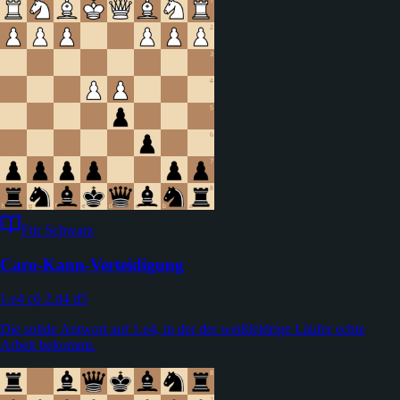
Für Schwarz
Caro-Kann-Verteidigung
1.e4 c6 2.d4 d5
Die solide Antwort auf 1.e4, in der der weißfeldrige Läufer echte
Arbeit bekommt.