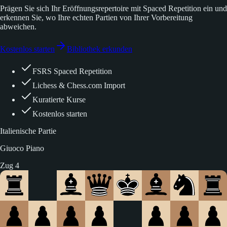
Prägen Sie sich Ihr Eröffnungsrepertoire mit Spaced Repetition ein und
erkennen Sie, wo Ihre echten Partien von Ihrer Vorbereitung
abweichen.
Kostenlos starten
Bibliothek erkunden
FSRS Spaced Repetition
Lichess & Chess.com Import
Kuratierte Kurse
Kostenlos starten
Italienische Partie
Giuoco Piano
Zug 5