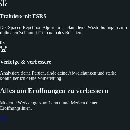
Trainiere mit FSRS
Der Spaced Repetition Algorithmus plant deine Wiederholungen zum
optimalen Zeitpunkt für maximales Behalten.
03
Verfolge & verbessere
Analysiere deine Partien, finde deine Abweichungen und stärke
kontinuierlich deine Vorbereitung.
Alles um Eröffnungen zu verbessern
Moderne Werkzeuge zum Lernen und Merken deiner
Eröffnungslinien.