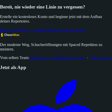
Bereit, nie wieder eine Linie zu vergessen?
Erstelle ein kostenloses Konto und beginne jetzt mit dem Aufbau
deines Repertoires.
Kostenloses Konto erstellen
Ich habe bereits ein Konto
Der moderne Weg, Schacheröffnungen mit Spaced Repetition zu
meistern.
Vom selben Team:
DarkSquares - Blindschach-Trainer
·
ChessEndings
Jetzt als App