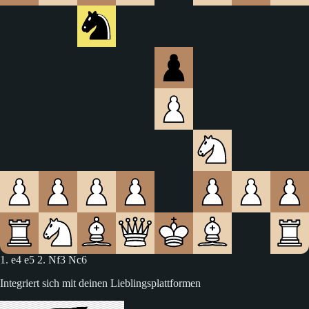
1. e4 e5 2. Nf3 Nc6 3. Bc4
Integriert sich mit deinen Lieblingsplattformen