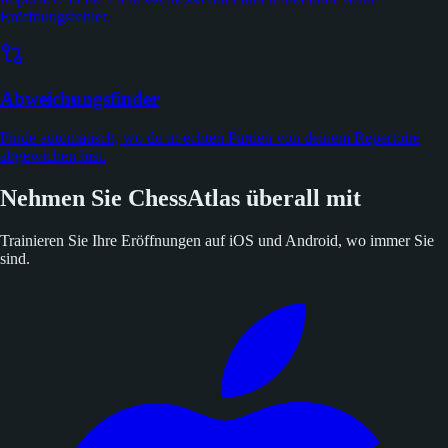
Eröffnungsfehler.
Abweichungsfinder
Finde automatisch, wo du in echten Partien von deinem Repertoire
abgewichen bist.
Nehmen Sie ChessAtlas überall mit
Trainieren Sie Ihre Eröffnungen auf iOS und Android, wo immer Sie
sind.