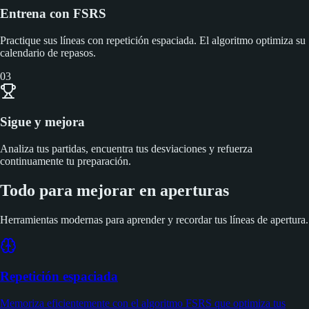
Entrena con FSRS
Practique sus líneas con repetición espaciada. El algoritmo optimiza su
calendario de repasos.
03
Sigue y mejora
Analiza tus partidas, encuentra tus desviaciones y refuerza
continuamente tu preparación.
Todo para mejorar en aperturas
Herramientas modernas para aprender y recordar tus líneas de apertura.
Repetición espaciada
Memoriza eficientemente con el algoritmo FSRS que optimiza tus