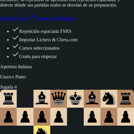
detecte dónde sus partidas reales se desvían de su preparación.
Empezar gratis
Explorar la biblioteca
Repetición espaciada FSRS
Importar Lichess & Chess.com
Cursos seleccionados
Gratis para empezar
Apertura Italiana
Giuoco Piano
Jugada 5