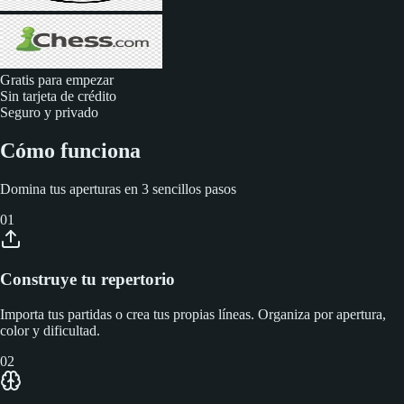
Gratis para empezar
Sin tarjeta de crédito
Seguro y privado
Cómo funciona
Domina tus aperturas en 3 sencillos pasos
01
Construye tu repertorio
Importa tus partidas o crea tus propias líneas. Organiza por apertura,
color y dificultad.
02