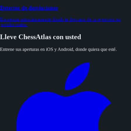
Detector de desviaciones
Encuentra automáticamente dónde te desviaste de tu repertorio en
partidas reales.
Lleve ChessAtlas con usted
Entrene sus aperturas en iOS y Android, donde quiera que esté.