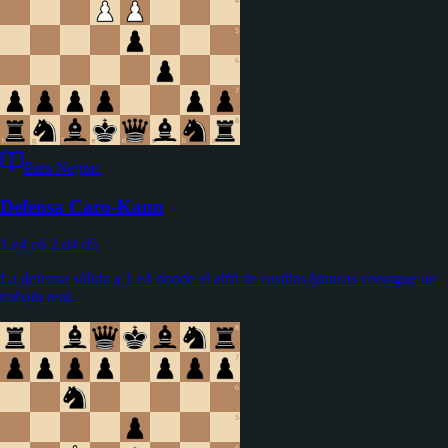
Para Negras
Defensa Caro-Kann
1.e4 c6 2.d4 d5
La defensa sólida a 1.e4 donde el alfil de casillas blancas consigue un
trabajo real.