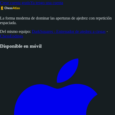
Crear cuenta gratis
Ya tengo una cuenta
La forma moderna de dominar las aperturas de ajedrez con repetición
espaciada.
Del mismo equipo:
DarkSquares - Entrenador de ajedrez a ciegas
·
ChessEndings
Disponible en móvil