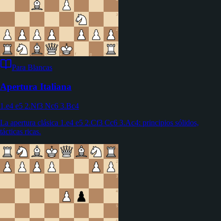
Para Blancas
Apertura Italiana
1.e4 e5 2.Nf3 Nc6 3.Bc4
La apertura clásica 1.e4 e5 2.Cf3 Cc6 3.Ac4: principios sólidos,
tácticas ricas.