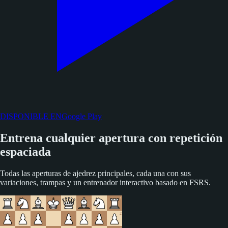
DISPONIBLE EN
Google Play
Entrena cualquier apertura con repetición
espaciada
Todas las aperturas de ajedrez principales, cada una con sus
variaciones, trampas y un entrenador interactivo basado en FSRS.