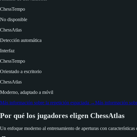
ChessTempo
No disponible
ChessAtlas
Detección automática
Interfaz
ChessTempo
Orientado a escritorio
ChessAtlas
Moderno, adaptado a móvil
Más información sobre la repetición espaciada
→
Más información sobre
Por qué los jugadores eligen ChessAtlas
Un enfoque moderno al entrenamiento de aperturas con características