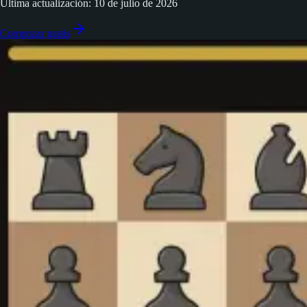
Última actualización: 10 de julio de 2026
Comenzar gratis