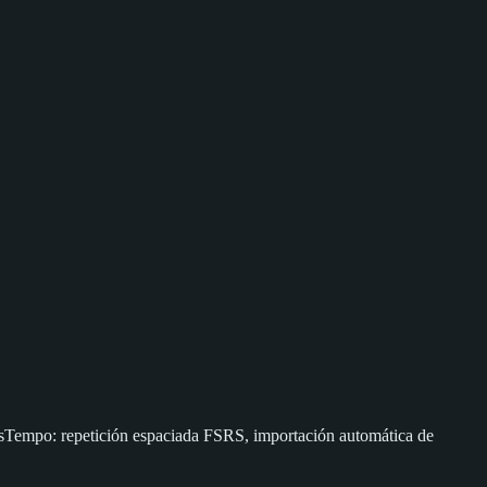
essTempo: repetición espaciada FSRS, importación automática de