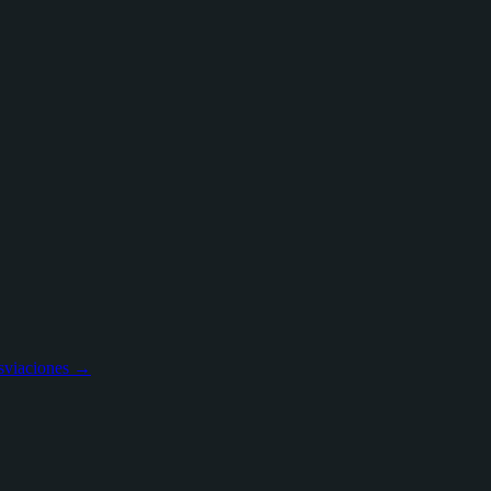
sviaciones
→