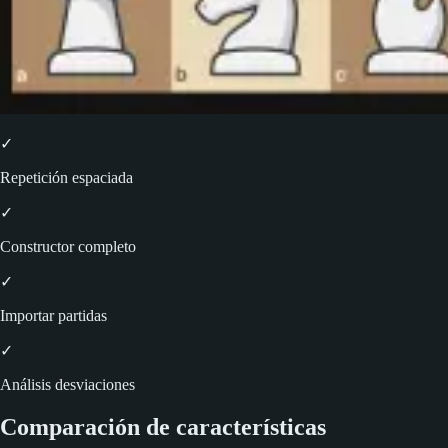
✓
Repetición espaciada
✓
Constructor completo
✓
Importar partidas
✓
Análisis desviaciones
Comparación de características