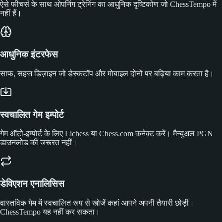
ऐसे फीचर्स के साथ ओपनिंग ट्रेनिंग का आधुनिक दृष्टिकोण जो ChessTempo में
नहीं हैं।
आधुनिक इंटरफेस
साफ, सहज डिज़ाइन जो डेस्कटॉप और मोबाइल दोनों पर बढ़िया काम करता है।
स्वचालित गेम इम्पोर्ट
गेम ऑटो-इम्पोर्ट के लिए Lichess या Chess.com कनेक्ट करें। मैन्युअल PGN
डाउनलोड की जरूरत नहीं।
डेविएशन एनालिसिस
वास्तविक गेम में स्वचालित रूप से खोजें कहां आपने अपनी तैयारी छोड़ी।
ChessTempo यह नहीं कर सकता।