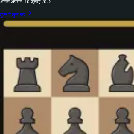
अंतिम अपडेट: 10 जुलाई 2026
मुफ्त में शुरू करें