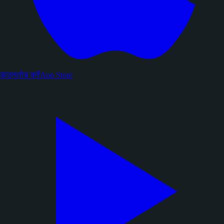
डाउनलोड करें
App Store