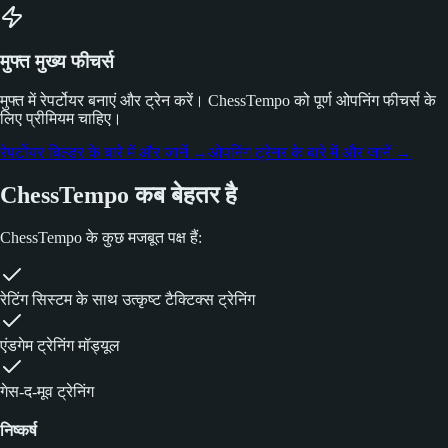
मुफ्त मुख्य फीचर्स
मुफ्त में रेपर्टोयर बनाएं और ट्रेन करें। ChessTempo को पूर्ण ओपनिंग फीचर्स के
लिए प्रीमियम चाहिए।
रेपर्टोयर बिल्डर के बारे में और जानें
→
ओपनिंग ट्रेनर के बारे में और जानें
→
ChessTempo कब बेहतर है
ChessTempo के कुछ मजबूत पक्ष हैं:
रेटिंग सिस्टम के साथ उत्कृष्ट टैक्टिक्स ट्रेनिंग
एंडगेम ट्रेनिंग मॉड्यूल
गेस-द-मूव ट्रेनिंग
निष्कर्ष