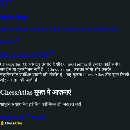
रेपर्टोयर बिल्डर
हमारे सहज बिल्डर से अपना पूर्ण ओपनिंग सिस्टम बनाएं और व्यवस्थित करें।
और जानें
सभी ChessAtlas तुलनाएँ देखें
ChessAtlas एक स्वतंत्र उत्पाद है और ChessTempo से इसका कोई संबंध,
समर्थन या प्रायोजन नहीं है। ChessTempo, उसका लोगो और उसके
स्क्रीनशॉट संबंधित स्वामी की संपत्ति हैं। यह तुलना ChessAtlas टीम द्वारा लिखी
और अद्यतन की जाती है।
ChessAtlas मुफ्त में आज़माएं
आधुनिक ओपनिंग ट्रेनिंग, प्रीमियम की जरूरत नहीं।
मुफ्त में शुरू करें
मूल्य देखें