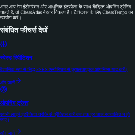
अगर आप गेम इंटीग्रेशन और आधुनिक इंटरफेस के साथ केंद्रित ओपनिंग ट्रेनिंग
चाहते हैं, तो ChessAtlas बेहतर विकल्प है। टैक्टिक्स के लिए ChessTempo का
उपयोग करें।
संबंधित फीचर्स देखें
स्पेस्ड रिपीटिशन
वैज्ञानिक रूप से सिद्ध FSRS एल्गोरिथम से कुशलतापूर्वक ओपनिंग्स याद करें।
और जानें
ओपनिंग ट्रेनर
अपनी लाइनें इंटरैक्टिव तरीके से प्रैक्टिस करें जब तक हर चाल स्वचालित न हो
जाए।
और जानें