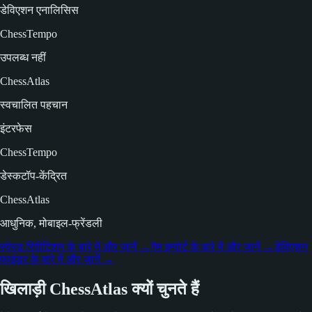
डेविएशन एनालिसिस
ChessTempo
उपलब्ध नहीं
ChessAtlas
स्वचालित पहचान
इंटरफेस
ChessTempo
डेस्कटॉप-केंद्रित
ChessAtlas
आधुनिक, मोबाइल-फ्रेंडली
स्पेस्ड रिपीटिशन के बारे में और जानें
→
गेम इम्पोर्ट के बारे में और जानें
→
डेविएशन
फाइंडर के बारे में और जानें
→
खिलाड़ी ChessAtlas क्यों चुनते हैं