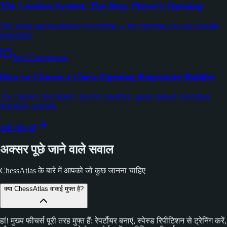
The London System: The Busy Player’s Opening
One setup against almost everything — the opening you can actually
remember.
Tool Comparison
How to Choose a Chess Opening Repertoire Builder
The features that matter: spaced repetition, game import, deviation
detection, pricing.
सभी लेख पढ़ें
अक्सर पूछे जाने वाले सवाल
ChessAtlas के बारे में आपको जो कुछ जानना चाहिए
क्या ChessAtlas वाकई मुफ्त है?
हां! मुख्य फीचर्स पूरी तरह मुफ्त हैं: रेपर्टोयर बनाएं, स्पेस्ड रिपीटिशन से ट्रेनिंग करें,