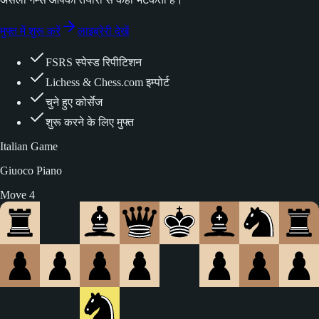
मुफ्त में शुरू करें
लाइब्रेरी देखें
FSRS स्पेस्ड रिपीटिशन
Lichess & Chess.com इम्पोर्ट
चुने हुए कोर्सेज
शुरू करने के लिए मुफ्त
Italian Game
Giuoco Piano
Move 5