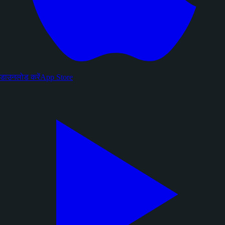
डाउनलोड करें
App Store