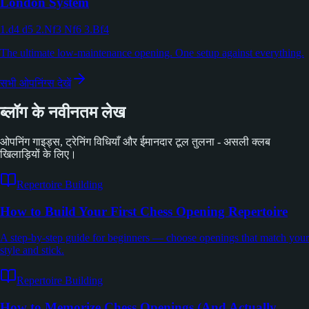
London System
1.d4 d5 2.Nf3 Nf6 3.Bf4
The ultimate low-maintenance opening. One setup against everything.
सभी ओपनिंग्स देखें
ब्लॉग के नवीनतम लेख
ओपनिंग गाइड्स, ट्रेनिंग विधियाँ और ईमानदार टूल तुलना - असली क्लब
खिलाड़ियों के लिए।
Repertoire Building
How to Build Your First Chess Opening Repertoire
A step-by-step guide for beginners — choose openings that match your
style and stick.
Repertoire Building
How to Memorize Chess Openings (And Actually