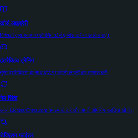
कोर्स लाइब्रेरी
विशेषज्ञों द्वारा बनाए गए ओपनिंग कोर्स एक्सेस करें या अपने बनाएं।
इंटरैक्टिव ट्रेनिंग
तुरंत प्रतिक्रिया के साथ बोर्ड पर अपनी लाइनों का अभ्यास करें।
गेम सिंक
अपने Lichess/Chess.com गेम इम्पोर्ट करें और अपनी ओपनिंग गलतियां खोजें।
डेविएशन फाइंडर