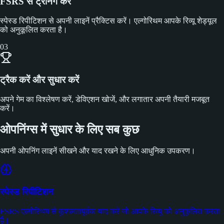
FSRS से ट्रेनिंग करें
स्पेस्ड रिपीटिशन से अपनी लाइनें प्रैक्टिस करें। एल्गोरिथम आपके रिव्यू शेड्यूल
को अनुकूलित करता है।
03
ट्रैक करें और सुधार करें
अपने गेम का विश्लेषण करें, डेविएशन खोजें, और लगातार अपनी तैयारी मजबूत
करें।
ओपनिंग्स में सुधार के लिए सब कुछ
अपनी ओपनिंग लाइनें सीखने और याद रखने के लिए आधुनिक उपकरण।
स्पेस्ड रिपीटिशन
FSRS एल्गोरिथम से कुशलतापूर्वक याद करें जो आपके रिव्यू को अनुकूलित करता
है।