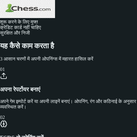
शुरू करने के लिए मुफ्त
क्रेडिट कार्ड नहीं चाहिए
सुरक्षित और निजी
यह कैसे काम करता है
3 आसान चरणों में अपनी ओपनिंग्स में महारत हासिल करें
01
अपना रेपर्टोयर बनाएं
अपने गेम इम्पोर्ट करें या अपनी लाइनें बनाएं। ओपनिंग, रंग और कठिनाई के अनुसार
व्यवस्थित करें।
02