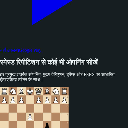
यहाँ उपलब्ध
Google Play
स्पेस्ड रिपीटिशन से कोई भी ओपनिंग सीखें
हर प्रमुख शतरंज ओपनिंग, मुख्य वेरिएशन, ट्रैप्स और FSRS पर आधारित
इंटरएक्टिव ट्रेनर के साथ।