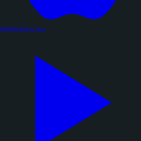
डाउनलोड करें
App Store