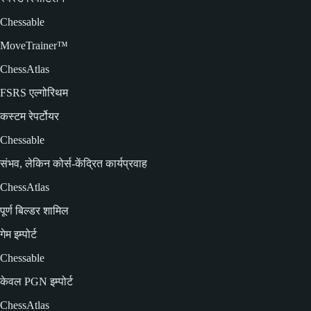
Chessable
MoveTrainer™
ChessAtlas
FSRS एल्गोरिथम
कस्टम रेपर्टोयर
Chessable
संभव, लेकिन कोर्स-केंद्रित कार्यप्रवाह
ChessAtlas
पूर्ण बिल्डर शामिल
गेम इम्पोर्ट
Chessable
केवल PGN इम्पोर्ट
ChessAtlas