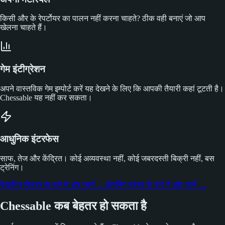
किसी और के रेपर्टोयर का पालन नहीं करना चाहते? ठीक वही बनाएं जो आप
खेलना चाहते हैं।
गेम इंटीग्रेशन
अपने वास्तविक गेम इम्पोर्ट करें यह देखने के लिए कि आपकी तैयारी कहां टूटती है।
Chessable यह नहीं कर सकता।
आधुनिक इंटरफेस
साफ, तेज और केंद्रित। कोई अव्यवस्था नहीं, कोई जबरदस्ती बिक्री नहीं, बस
ट्रेनिंग।
रेपर्टोयर बिल्डर के बारे में और जानें
→
ओपनिंग ट्रेनर के बारे में और जानें
→
Chessable कब बेहतर हो सकता है