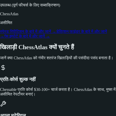
उपलब्ध (पूर्ण फीचर्स के लिए सब्सक्रिप्शन)
ChessAtlas
असीमित
स्पेस्ड रिपीटिशन के बारे में और जानें
→
डेविएशन फाइंडर के बारे में और जानें
→
गेम इम्पोर्ट के बारे में और जानें
→
खिलाड़ी ChessAtlas क्यों चुनते हैं
जानें क्या ChessAtlas को गंभीर शतरंज खिलाड़ियों की पसंदीदा पसंद बनाता है।
प्रति-कोर्स शुल्क नहीं
Chessable प्रति कोर्स $30-100+ चार्ज करता है। ChessAtlas के साथ, मुफ्त में
असीमित रेपर्टोयर बनाएं।
अपना मटेरियल