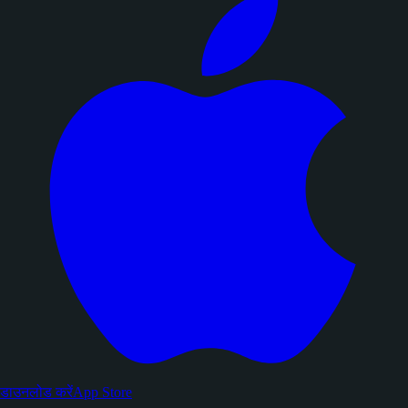
डाउनलोड करें
App Store