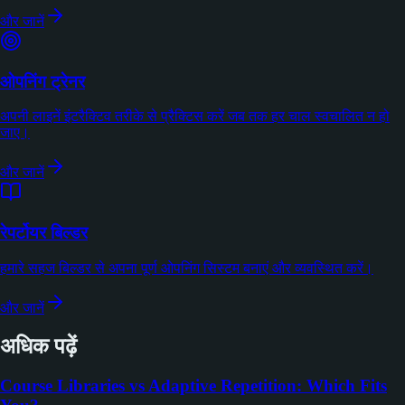
और जानें
ओपनिंग ट्रेनर
अपनी लाइनें इंटरैक्टिव तरीके से प्रैक्टिस करें जब तक हर चाल स्वचालित न हो
जाए।
और जानें
रेपर्टोयर बिल्डर
हमारे सहज बिल्डर से अपना पूर्ण ओपनिंग सिस्टम बनाएं और व्यवस्थित करें।
और जानें
अधिक पढ़ें
Course Libraries vs Adaptive Repetition: Which Fits