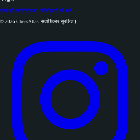
सेवा की शर्तें
गोपनीयता नीति
बिक्री की शर्तें
© 2026 ChessAtlas. सर्वाधिकार सुरक्षित।