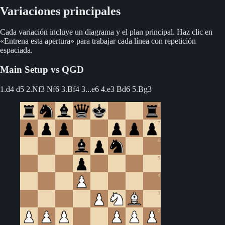
Variaciones principales
Cada variación incluye un diagrama y el plan principal. Haz clic en
«Entrena esta apertura» para trabajar cada línea con repetición
espaciada.
Main Setup vs QGD
1.d4 d5 2.Nf3 Nf6 3.Bf4
3...e6 4.e3 Bd6 5.Bg3