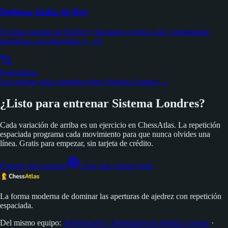
a 1.d4.
Para Negras
Defensa India de Rey
El arma cortante de Fischer y Kasparov contra 1.d4: contraataque
asimétrico con fianchetto y ...e5.
Profundizar
Lee nuestra guía completa sobre Sistema Londres →
¿Listo para entrenar Sistema Londres?
Cada variación de arriba es un ejercicio en ChessAtlas. La repetición
espaciada programa cada movimiento para que nunca olvides una
línea. Gratis para empezar, sin tarjeta de crédito.
Entrene esta apertura
Crear una cuenta gratis
La forma moderna de dominar las aperturas de ajedrez con repetición