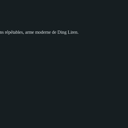
lans répétables, arme moderne de Ding Liren.