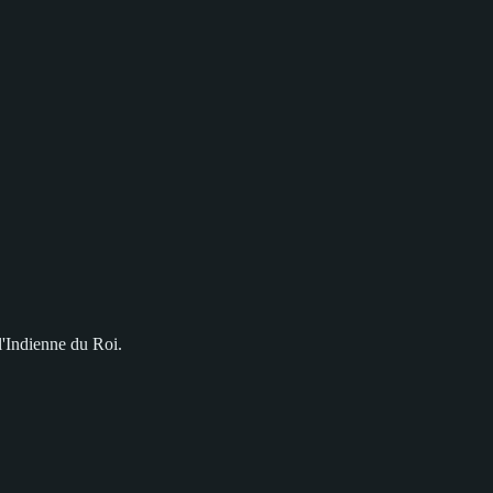
 l'Indienne du Roi.