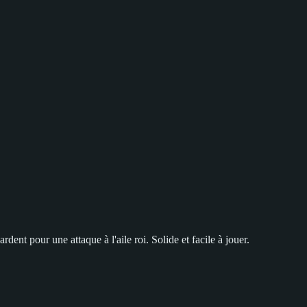
ent pour une attaque à l'aile roi. Solide et facile à jouer.