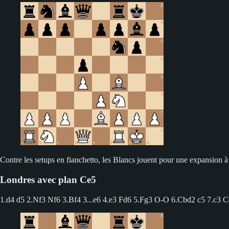
Contre les setups en fianchetto, les Blancs jouent pour une expansion à 
Londres avec plan Ce5
1.d4 d5 2.Nf3 Nf6 3.Bf4
3...e6 4.e3 Fd6 5.Fg3 O-O 6.Cbd2 c5 7.c3 