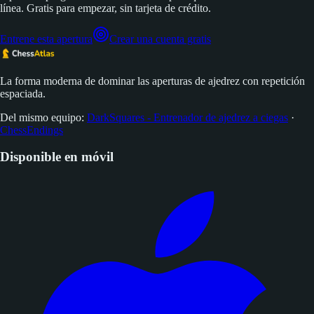
línea. Gratis para empezar, sin tarjeta de crédito.
Entrene esta apertura
Crear una cuenta gratis
La forma moderna de dominar las aperturas de ajedrez con repetición
espaciada.
Del mismo equipo:
DarkSquares - Entrenador de ajedrez a ciegas
·
ChessEndings
Disponible en móvil