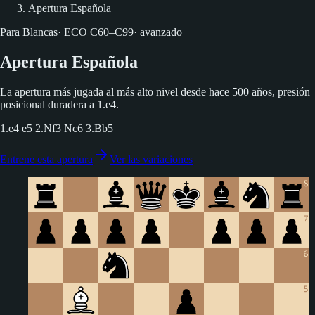
Apertura Española
Para Blancas
·
ECO
C60–C99
·
avanzado
Apertura Española
La apertura más jugada al más alto nivel desde hace 500 años, presión
posicional duradera a 1.e4.
1.e4 e5 2.Nf3 Nc6 3.Bb5
Entrene esta apertura
Ver las variaciones