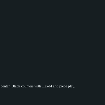
 center; Black counters with ...exd4 and piece play.