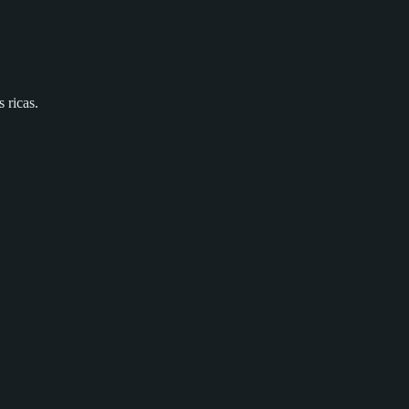
 ricas.