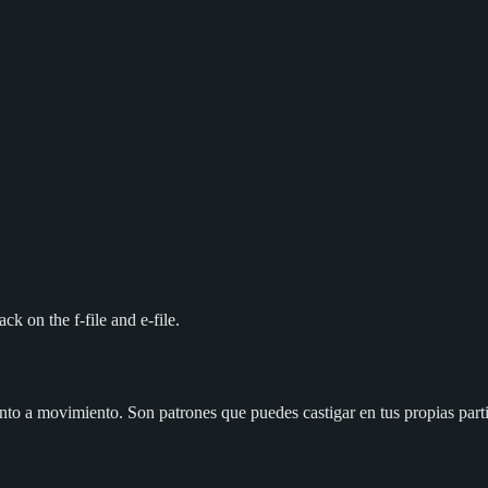
k on the f-file and e-file.
nto a movimiento. Son patrones que puedes castigar en tus propias part