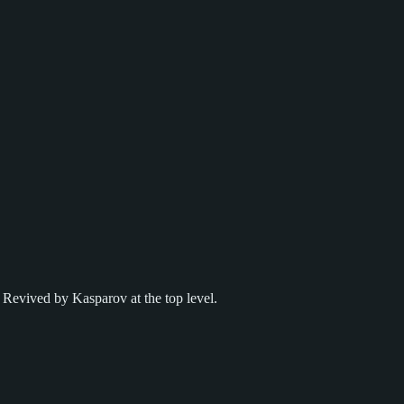
 Revived by Kasparov at the top level.