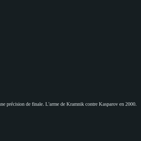
ne précision de finale. L'arme de Kramnik contre Kasparov en 2000.