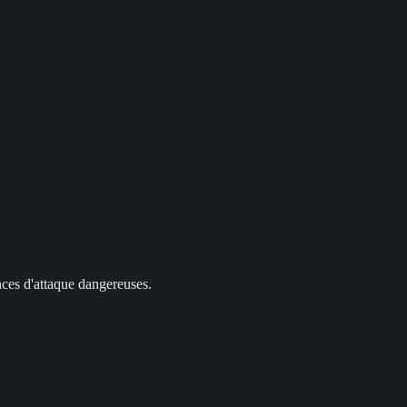
nces d'attaque dangereuses.