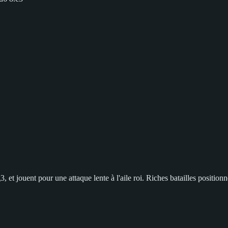
et jouent pour une attaque lente à l'aile roi. Riches batailles positio