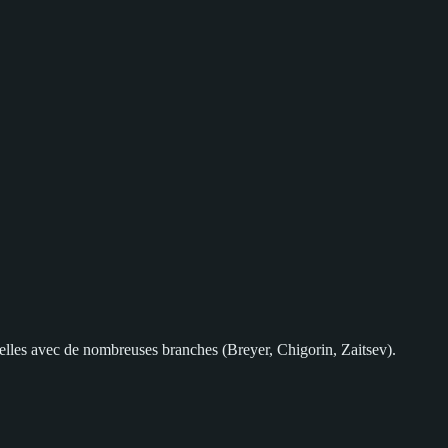
nnelles avec de nombreuses branches (Breyer, Chigorin, Zaitsev).