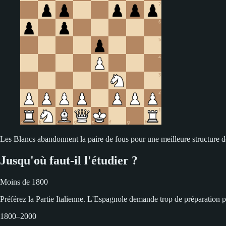
Les Blancs abandonnent la paire de fous pour une meilleure structure de
Jusqu'où faut-il l'étudier ?
Moins de 1800
Préférez la Partie Italienne. L'Espagnole demande trop de préparation p
1800–2000