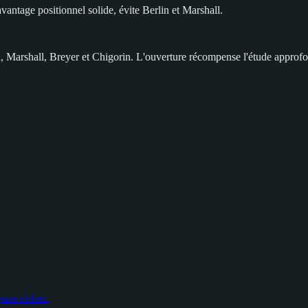
antage positionnel solide, évite Berlin et Marshall.
, Marshall, Breyer et Chigorin. L'ouverture récompense l'étude approfo
ques riches.