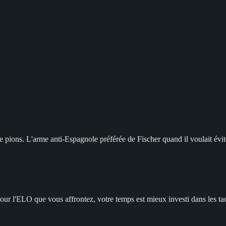
 pions. L'arme anti-Espagnole préférée de Fischer quand il voulait évite
our l'ELO que vous affrontez, votre temps est mieux investi dans les ta