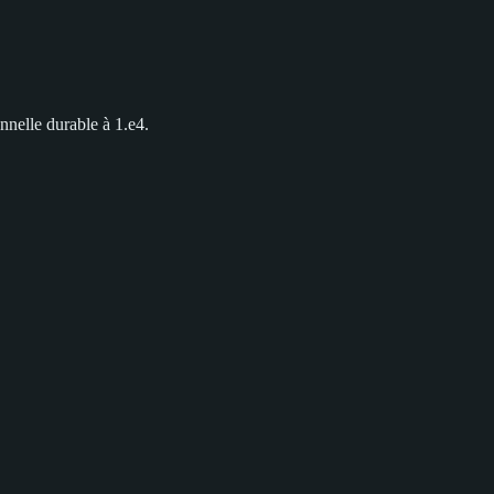
nnelle durable à 1.e4.