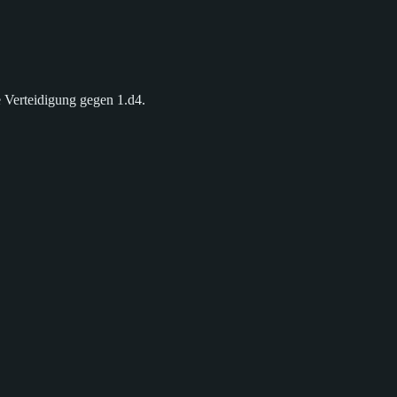
 Verteidigung gegen 1.d4.