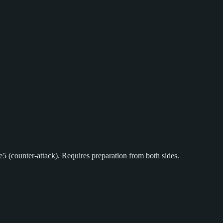
.e5 (counter-attack). Requires preparation from both sides.