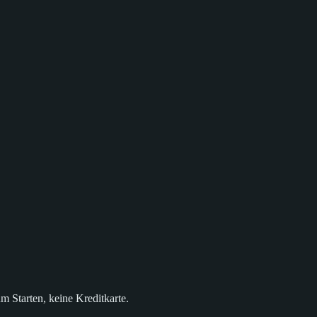
m Starten, keine Kreditkarte.