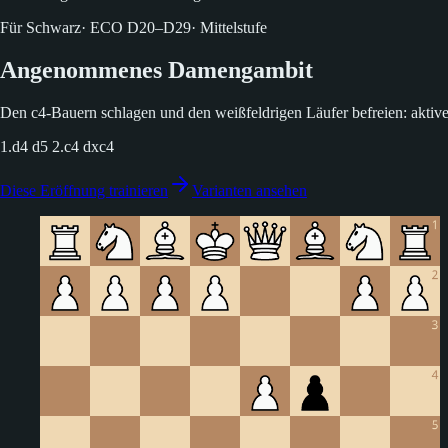
Für Schwarz
·
ECO
D20–D29
·
Mittelstufe
Angenommenes Damengambit
Den c4-Bauern schlagen und den weißfeldrigen Läufer befreien: aktive
1.d4 d5 2.c4 dxc4
Diese Eröffnung trainieren
Varianten ansehen