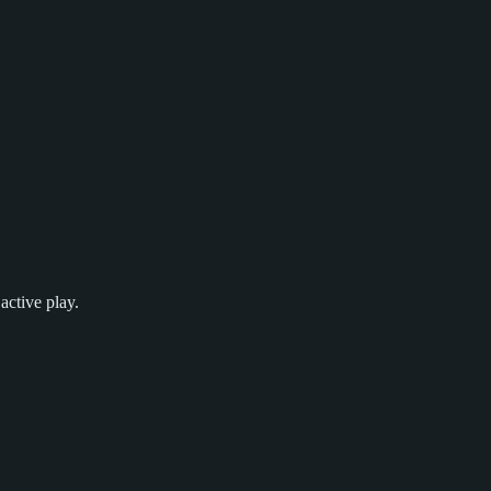
active play.