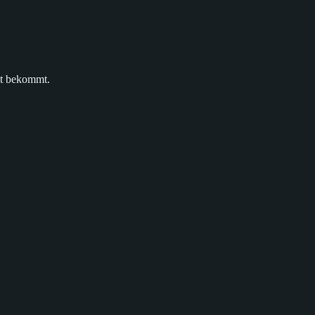
eit bekommt.