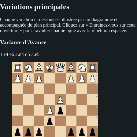
Variations principales
Chaque variation ci-dessous est illustrée par un diagramme et
accompagnée du plan principal. Cliquez sur « Entraînez-vous sur cette
ouverture » pour travailler chaque ligne avec la répétition espacée.
Variante d'Avance
1.e4 e6 2.d4 d5
3.e5