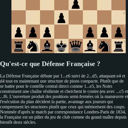
Qu'est-ce que Défense Française ?
La Défense Française débute par 1...e6 suivi de 2...d5, attaquant e4 et
d4 tout en maintenant une structure de pions compacte. Plutôt que de
se battre pour le contrôle central direct comme 1...e5, les Noirs
construisent une chaîne résiliente et cherchent le contre-jeu avec ...c5 et
...f6. L'ouverture produit des positions semi-fermées où la manœuvre et
l'exécution du plan décident la partie, avantage aux joueurs qui
comprennent les structures plutôt que ceux qui mémorisent des coups.
Nommée d'après le match par correspondance Londres-Paris de 1834,
la Française est un pilier du jeu de club comme du grand maître depuis
bientôt deux siècles.