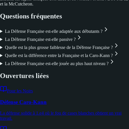
et la McCutcheon.
Questions fréquentes
La Défense Française est-elle adaptée aux débutants ?
La Défense Française est-elle passive ?
Quelle est la plus grosse faiblesse de la Défense Française ?
Quelle est la différence entre la Française et la Caro-Kann ?
La Défense Française est-elle jouée au plus haut niveau ?
Ouvertures liées
Pour les Noirs
Défense Caro-Kann
La défense solide à 1.e4 où le fou de cases blanches obtient un vrai
travail.