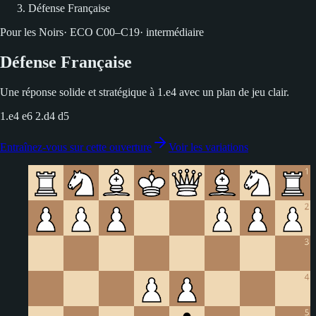
Défense Française
Pour les Noirs
·
ECO
C00–C19
·
intermédiaire
Défense Française
Une réponse solide et stratégique à 1.e4 avec un plan de jeu clair.
1.e4 e6 2.d4 d5
Entraînez-vous sur cette ouverture
Voir les variations