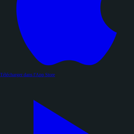
Télécharger dans l'
App Store