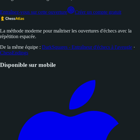
Entraînez-vous sur cette ouverture
Créer un compte gratuit
La méthode moderne pour maîtriser les ouvertures d'échecs avec la
répétition espacée.
De la même équipe :
DarkSquares - Entraîneur d'échecs à l'aveugle
·
ChessEndings
Disponible sur mobile