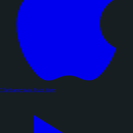
Télécharger dans l'
App Store