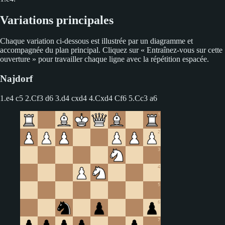
Variations principales
Chaque variation ci-dessous est illustrée par un diagramme et
accompagnée du plan principal. Cliquez sur « Entraînez-vous sur cette
ouverture » pour travailler chaque ligne avec la répétition espacée.
Najdorf
1.e4 c5
2.Cf3 d6 3.d4 cxd4 4.Cxd4 Cf6 5.Cc3 a6