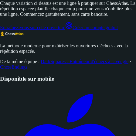
Chaque variation ci-dessus est une ligne à pratiquer sur ChessAtlas. La
répétition espacée planifie chaque coup pour que vous n'oubliiez plus
une ligne. Commencez gratuitement, sans carte bancaire.
Entraînez-vous sur cette ouverture
Créer un compte gratuit
La méthode moderne pour maîtriser les ouvertures d'échecs avec la
répétition espacée.
De la même équipe :
DarkSquares - Entraîneur d'échecs à l'aveugle
·
ChessEndings
Disponible sur mobile