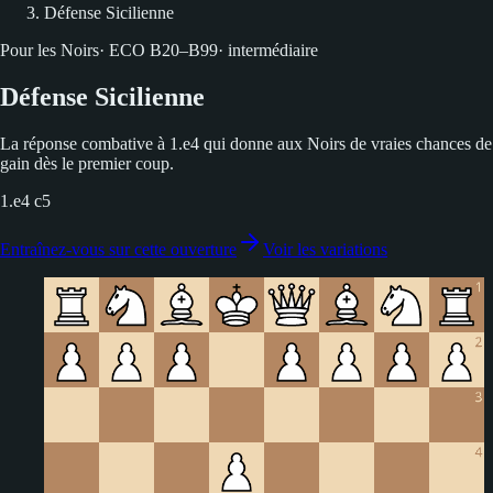
Défense Sicilienne
Pour les Noirs
·
ECO
B20–B99
·
intermédiaire
Défense Sicilienne
La réponse combative à 1.e4 qui donne aux Noirs de vraies chances de
gain dès le premier coup.
1.e4 c5
Entraînez-vous sur cette ouverture
Voir les variations