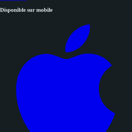
Disponible sur mobile