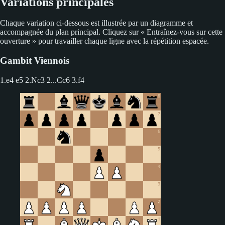
Variations principales
Chaque variation ci-dessous est illustrée par un diagramme et
accompagnée du plan principal. Cliquez sur « Entraînez-vous sur cette
ouverture » pour travailler chaque ligne avec la répétition espacée.
Gambit Viennois
1.e4 e5 2.Nc3
2...Cc6 3.f4