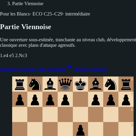
Partie Viennoise
Pour les Blancs
·
ECO
C25–C29
·
intermédiaire
Partie Viennoise
Une ouverture sous-estimée, tranchante au niveau club, développement
classique avec plans d'attaque agressifs.
1.e4 e5 2.Nc3
Entraînez-vous sur cette ouverture
Voir les variations