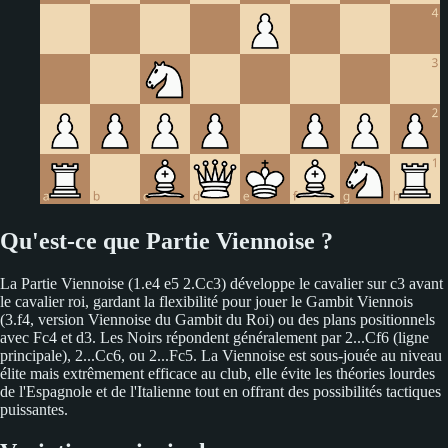
Qu'est-ce que Partie Viennoise ?
La Partie Viennoise (1.e4 e5 2.Cc3) développe le cavalier sur c3 avant
le cavalier roi, gardant la flexibilité pour jouer le Gambit Viennois
(3.f4, version Viennoise du Gambit du Roi) ou des plans positionnels
avec Fc4 et d3. Les Noirs répondent généralement par 2...Cf6 (ligne
principale), 2...Cc6, ou 2...Fc5. La Viennoise est sous-jouée au niveau
élite mais extrêmement efficace au club, elle évite les théories lourdes
de l'Espagnole et de l'Italienne tout en offrant des possibilités tactiques
puissantes.