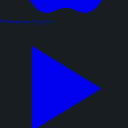
Télécharger dans l'
App Store