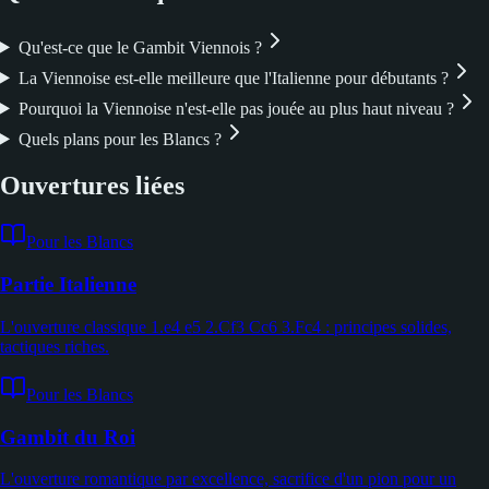
Qu'est-ce que le Gambit Viennois ?
La Viennoise est-elle meilleure que l'Italienne pour débutants ?
Pourquoi la Viennoise n'est-elle pas jouée au plus haut niveau ?
Quels plans pour les Blancs ?
Ouvertures liées
Pour les Blancs
Partie Italienne
L'ouverture classique 1.e4 e5 2.Cf3 Cc6 3.Fc4 : principes solides,
tactiques riches.
Pour les Blancs
Gambit du Roi
L'ouverture romantique par excellence, sacrifice d'un pion pour un