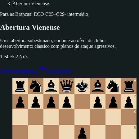
Abertura Vienense
Para as Brancas
·
ECO
C25–C29
·
intermédio
Abertura Vienense
Uma abertura subestimada, cortante ao nível de clube:
desenvolvimento clássico com planos de ataque agressivos.
1.e4 e5 2.Nc3
Treine esta abertura
Ver variações