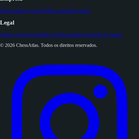
Sobre
Antoine (Autor)
Política editorial
Contato
Legal
Termos de Serviço
Política de Privacidade
Condições de Venda
© 2026 ChessAtlas. Todos os direitos reservados.