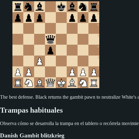
The best defense. Black returns the gambit pawn to neutralize White's 
Trampas habituales
Observa cómo se desarrolla la trampa en el tablero o recórrela movimie
Danish Gambit blitzkrieg