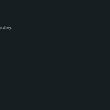
 al rey.