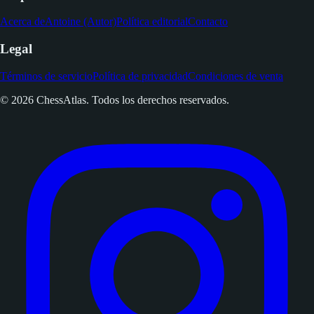
Acerca de
Antoine (Autor)
Política editorial
Contacto
Legal
Términos de servicio
Política de privacidad
Condiciones de venta
© 2026 ChessAtlas. Todos los derechos reservados.