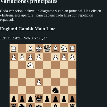
Variaciones principales
Cada variación incluye un diagrama y el plan principal. Haz clic en
«Entrena esta apertura» para trabajar cada línea con repetición
espaciada.
Englund Gambit Main Line
1.d4 e5
2.dxe5 Nc6 3.Nf3 Qe7