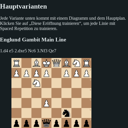
Hauptvarianten
Jede Variante unten kommt mit einem Diagramm und dem Hauptplan.
Klicken Sie auf „Diese Eröffnung trainieren“, um jede Linie mit
Spaced Repetition zu trainieren.
Englund Gambit Main Line
1.d4 e5
2.dxe5 Nc6 3.Nf3 Qe7