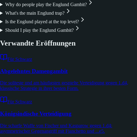
Why do people play the Englund Gambit?
What's the main Englund trap?
Is the Englund played at the top level?
Should I play the Englund Gambit?
Verwandte Eröffnungen
Für Schwarz
Abgelehntes Damengambit
Die soliteste und am häufigsten gespielte Verteidigung gegen 1.d4,
klassische Strategie in ihrer besten Form.
Für Schwarz
Königsindische Verteidigung
Die scharfe Waffe von Fischer und Kasparow gegen 1.d4:
asymmetrischer Gegenangriff mit Fianchetto und ...e5.