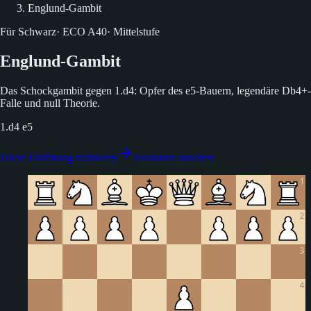
Englund-Gambit
Für Schwarz
·
ECO
A40
·
Mittelstufe
Englund-Gambit
Das Schockgambit gegen 1.d4: Opfer des e5-Bauern, legendäre Db4+-
Falle und null Theorie.
1.d4 e5
Diese Eröffnung trainieren
Varianten ansehen