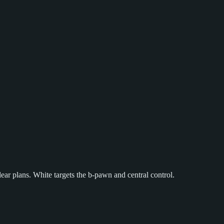
ear plans. White targets the b-pawn and central control.