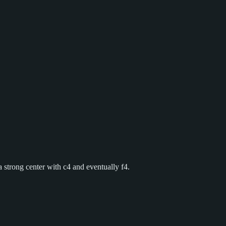
 strong center with c4 and eventually f4.