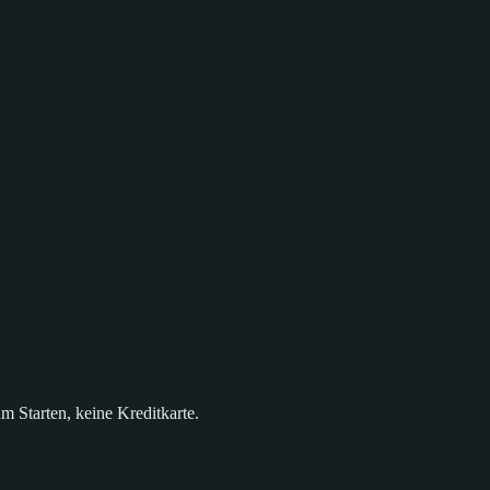
m Starten, keine Kreditkarte.