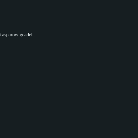
 Kasparow geadelt.