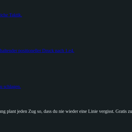
iche Taktik.
haltender positioneller Druck nach 1.e4.
zu schlagen.
g plant jeden Zug so, dass du nie wieder eine Linie vergisst. Gratis zu