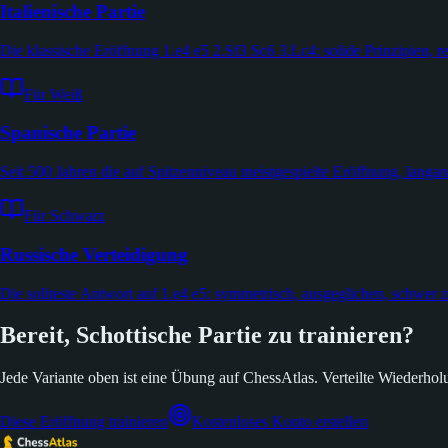
Italienische Partie
Die klassische Eröffnung 1.e4 e5 2.Sf3 Sc6 3.Lc4: solide Prinzipien, re
Für Weiß
Spanische Partie
Seit 500 Jahren die auf Spitzenniveau meistgespielte Eröffnung, langan
Für Schwarz
Russische Verteidigung
Die soliteste Antwort auf 1.e4 e5: symmetrisch, ausgeglichen, schwer 
Bereit, Schottische Partie zu trainieren?
Jede Variante oben ist eine Übung auf ChessAtlas. Verteilte Wiederholun
Diese Eröffnung trainieren
Kostenloses Konto erstellen