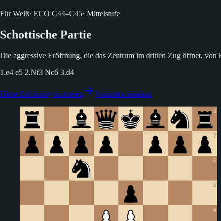
Für Weiß
·
ECO
C44–C45
·
Mittelstufe
Schottische Partie
Die aggressive Eröffnung, die das Zentrum im dritten Zug öffnet, von
1.e4 e5 2.Nf3 Nc6 3.d4
Diese Eröffnung trainieren
Varianten ansehen