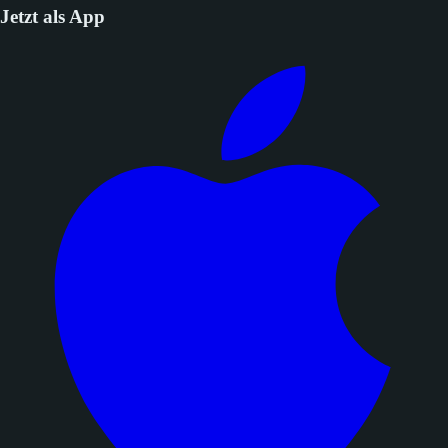
Jetzt als App