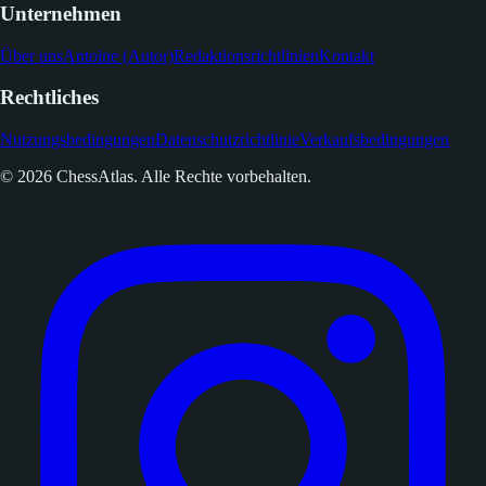
Unternehmen
Über uns
Antoine (Autor)
Redaktionsrichtlinien
Kontakt
Rechtliches
Nutzungsbedingungen
Datenschutzrichtlinie
Verkaufsbedingungen
© 2026 ChessAtlas. Alle Rechte vorbehalten.