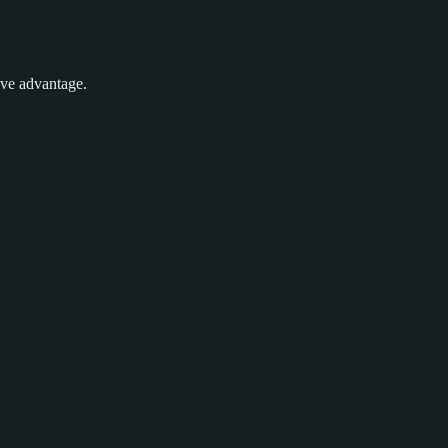
ive advantage.