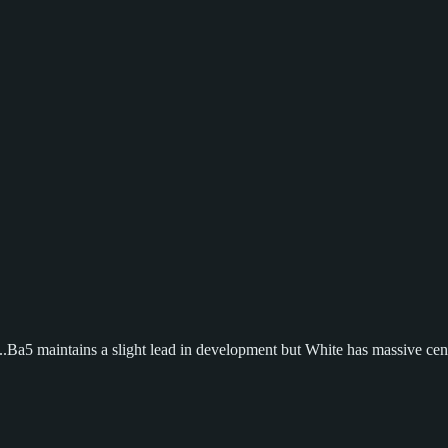
...Ba5 maintains a slight lead in development but White has massive cent