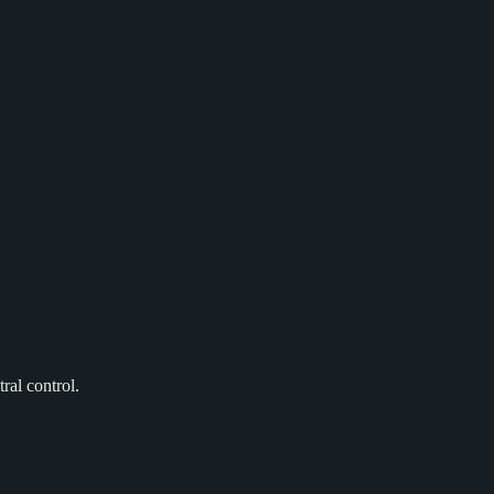
ral control.