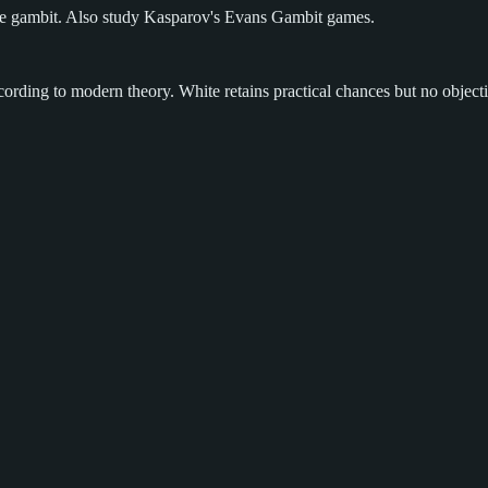
he gambit. Also study Kasparov's Evans Gambit games.
ording to modern theory. White retains practical chances but no object