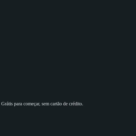
rátis para começar, sem cartão de crédito.