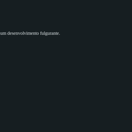
a um desenvolvimento fulgurante.