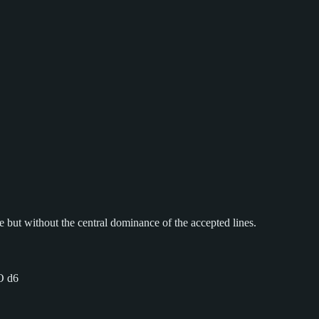
e but without the central dominance of the accepted lines.
O d6